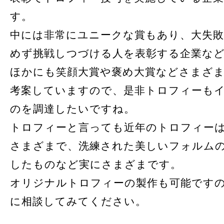
す。
中には非常にユニークな賞もあり、大失
めず挑戦しつづける人を表彰する企業な
ほかにも笑顔大賞や褒め大賞などさまざ
考案していますので、是非トロフィーも
のを調達したいですね。
トロフィーと言っても近年のトロフィー
さまざまで、洗練された美しいフォルム
したものなど実にさまざまです。
オリジナルトロフィーの製作も可能です
に相談してみてください。