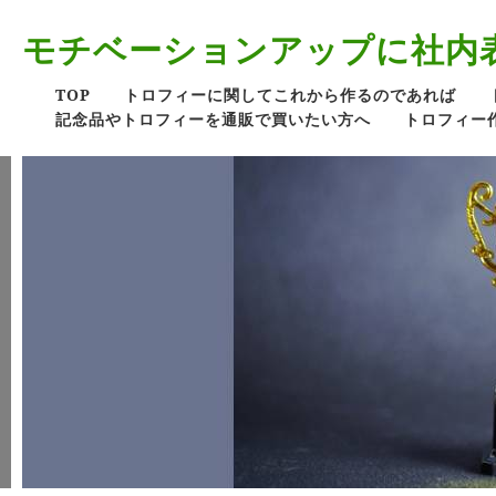
モチベーションアップに社内
TOP
トロフィーに関してこれから作るのであれば
記念品やトロフィーを通販で買いたい方へ
トロフィー