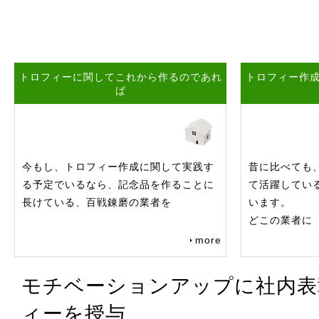
トロフィーに関してこれから作るのであれ
トロフィー作
ば
今もし、トロフィー作成に関して実践す
昔に比べても
る予定でいるなら、記念品を作ることに
て活躍してい
長けている、百戦錬磨の業者を
います。
どこの業者に
more
モチベーションアップに社内表
ィーを授与